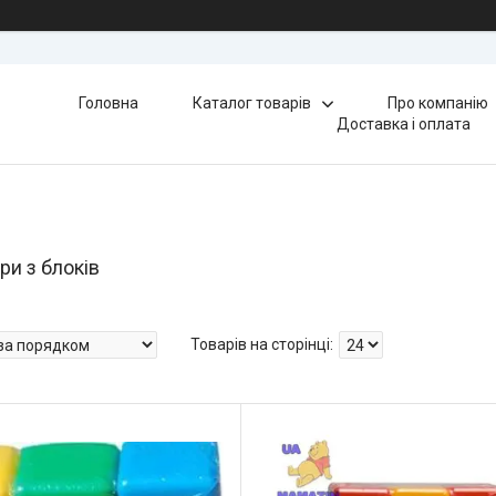
Головна
Каталог товарів
Про компанію
Доставка і оплата
ри з блоків