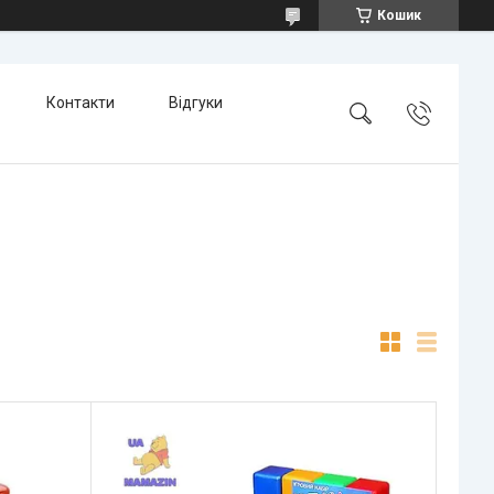
Кошик
Контакти
Відгуки