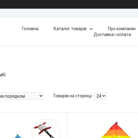
Головна
Каталог товарів
Про компанію
Доставка і оплата
мії