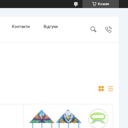
Кошик
Контакти
Відгуки