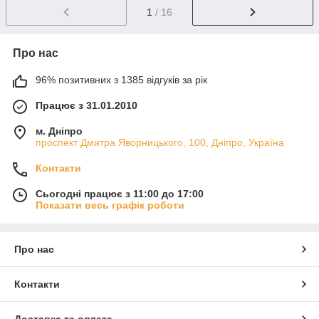
1
/ 16
Про нас
96% позитивних з 1385 відгуків за рік
Працює з 31.01.2010
м. Дніпро
проспект Дмитра Яворницького, 100, Дніпро, Україна
Контакти
Сьогодні працює з 11:00 до 17:00
Показати весь графік роботи
Про нас
Контакти
Доставка та оплата