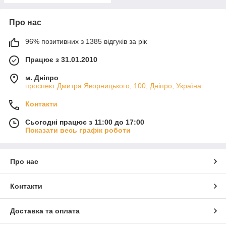
Про нас
96% позитивних з 1385 відгуків за рік
Працює з 31.01.2010
м. Дніпро
проспект Дмитра Яворницького, 100, Дніпро, Україна
Контакти
Сьогодні працює з 11:00 до 17:00
Показати весь графік роботи
Про нас
Контакти
Доставка та оплата