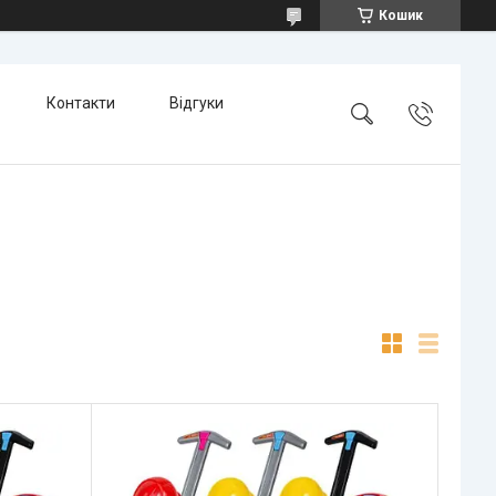
Кошик
Контакти
Відгуки