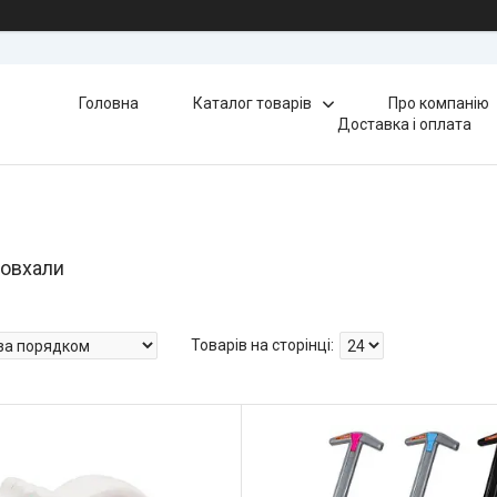
Головна
Каталог товарів
Про компанію
Доставка і оплата
товхали