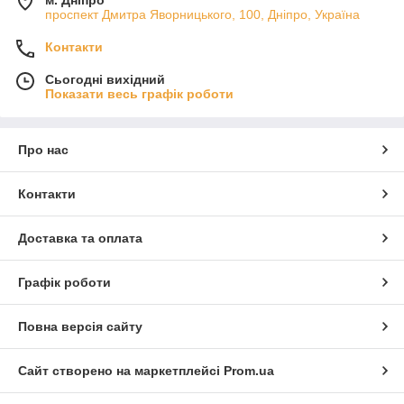
м. Дніпро
проспект Дмитра Яворницького, 100, Дніпро, Україна
Контакти
Сьогодні вихідний
Показати весь графік роботи
Про нас
Контакти
Доставка та оплата
Графік роботи
Повна версія сайту
Сайт створено на маркетплейсі
Prom.ua