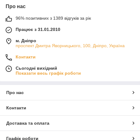
Про нас
96% позитивних з 1389 відгуків за рік
Працює з 31.01.2010
м. Дніпро
проспект Дмитра Яворницького, 100, Дніпро, Україна
Контакти
Сьогодні вихідний
Показати весь графік роботи
Про нас
Контакти
Доставка та оплата
Графік роботи