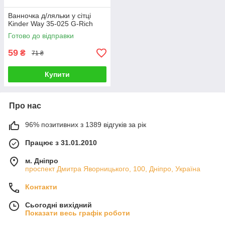
Ванночка д/ляльки у сітці
Kinder Way 35-025 G-Rich
Готово до відправки
59
₴
71 ₴
Купити
Про нас
96% позитивних з 1389 відгуків за рік
Працює з 31.01.2010
м. Дніпро
проспект Дмитра Яворницького, 100, Дніпро, Україна
Контакти
Сьогодні вихідний
Показати весь графік роботи