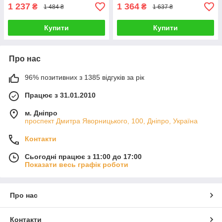
1 237
1 364
₴
₴
1 484 ₴
1 637 ₴
Купити
Купити
Про нас
96% позитивних з 1385 відгуків за рік
Працює з 31.01.2010
м. Дніпро
проспект Дмитра Яворницького, 100, Дніпро, Україна
Контакти
Сьогодні працює з 11:00 до 17:00
Показати весь графік роботи
Про нас
Контакти