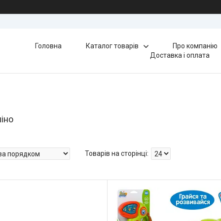
Головна
Каталог товарів
Про компанію
Доставка і оплата
ніно