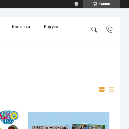
Кошик
Контакти
Відгуки