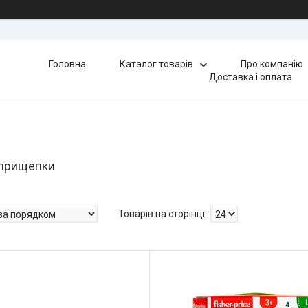
Головна
Каталог товарів
Про компанію
Доставка і оплата
 прищепки