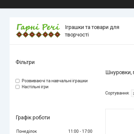
Іграшки та товари для
творчості
Фільтри
Шнуровки,
Розвиваючі та навчальні іграшки
Настільні ігри
Графік роботи
Понеділок
11:00
17:00