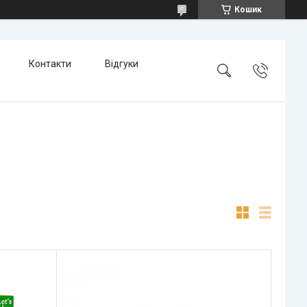
Кошик
Контакти
Відгуки