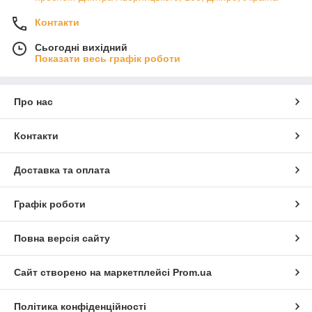
Контакти
Сьогодні вихідний
Показати весь графік роботи
Про нас
Контакти
Доставка та оплата
Графік роботи
Повна версія сайту
Сайт створено на маркетплейсі
Prom.ua
Політика конфіденційності