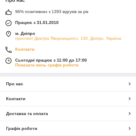
Про нас
96% позитивних з 1393 відгуків за рік
Працює з 31.01.2010
м. Дніпро
проспект Дмитра Яворницького, 100, Дніпро, Україна
Контакти
Сьогодні працює з 11:00 до 17:00
Показати весь графік роботи
Про нас
Контакти
Доставка та оплата
Графік роботи