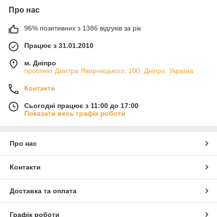
Про нас
96% позитивних з 1386 відгуків за рік
Працює з 31.01.2010
м. Дніпро
проспект Дмитра Яворницького, 100, Дніпро, Україна
Контакти
Сьогодні працює з 11:00 до 17:00
Показати весь графік роботи
Про нас
Контакти
Доставка та оплата
Графік роботи