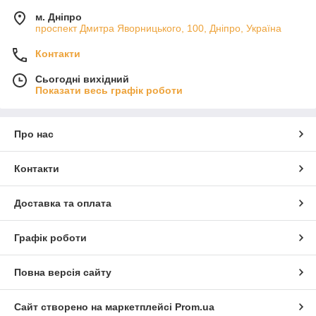
м. Дніпро
проспект Дмитра Яворницького, 100, Дніпро, Україна
Контакти
Сьогодні вихідний
Показати весь графік роботи
Про нас
Контакти
Доставка та оплата
Графік роботи
Повна версія сайту
Сайт створено на маркетплейсі
Prom.ua