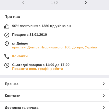
1
/ 2
Про нас
96% позитивних з 1386 відгуків за рік
Працює з 31.01.2010
м. Дніпро
проспект Дмитра Яворницького, 100, Дніпро, Україна
Контакти
Сьогодні працює з 11:00 до 17:00
Показати весь графік роботи
Про нас
Контакти
Доставка та оплата