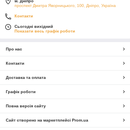
м. Дніпро
проспект Дмитра Яворницького, 100, Дніпро, Україна
Контакти
Сьогодні вихідний
Показати весь графік роботи
Про нас
Контакти
Доставка та оплата
Графік роботи
Повна версія сайту
Сайт створено на маркетплейсі
Prom.ua