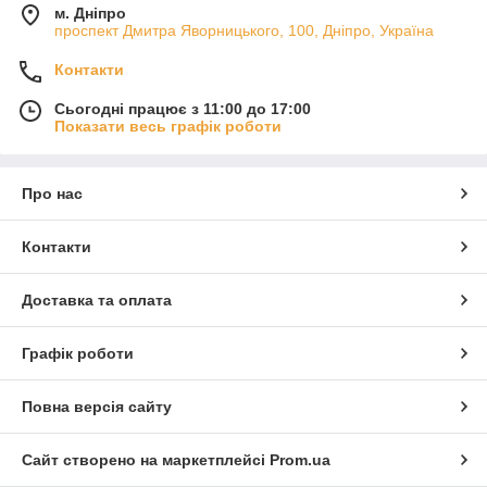
м. Дніпро
проспект Дмитра Яворницького, 100, Дніпро, Україна
Контакти
Сьогодні працює з 11:00 до 17:00
Показати весь графік роботи
Про нас
Контакти
Доставка та оплата
Графік роботи
Повна версія сайту
Сайт створено на маркетплейсі
Prom.ua