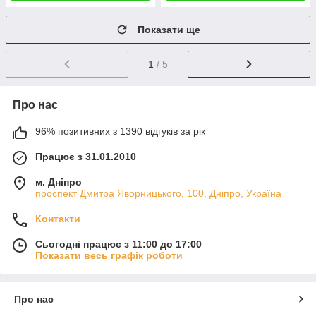
Показати ще
1
/ 5
Про нас
96% позитивних з 1390 відгуків за рік
Працює з 31.01.2010
м. Дніпро
проспект Дмитра Яворницького, 100, Дніпро, Україна
Контакти
Сьогодні працює з 11:00 до 17:00
Показати весь графік роботи
Про нас