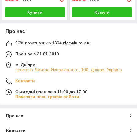
Купити
Купити
Про нас
96% позитивних з 1394 відгуків за рік
Працює з 31.01.2010
м. Дніпро
проспект Дмитра Яворницького, 100, Дніпро, Україна
Контакти
Сьогодні працює з 11:00 до 17:00
Показати весь графік роботи
Про нас
Контакти