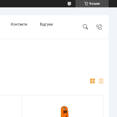
Кошик
Контакти
Відгуки