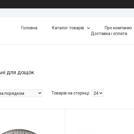
Головна
Каталог товарів
Про компанію
Доставка і оплата
ні для дощок