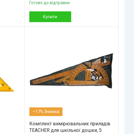
Готово до відправки
Купити
–17%
Комплект вимірювальних приладів
TEACHER для шкільної дошки, 5