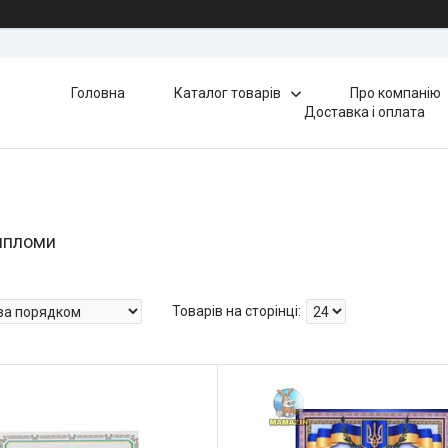
Головна
Каталог товарів
Про компанію
Доставка і оплата
ипломи