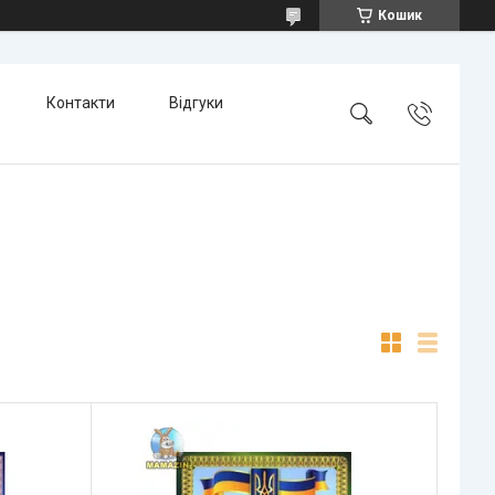
Кошик
Контакти
Відгуки