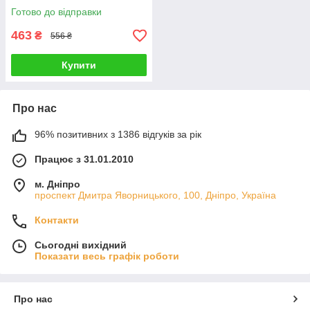
Готово до відправки
463
₴
556 ₴
Купити
Про нас
96% позитивних з 1386 відгуків за рік
Працює з 31.01.2010
м. Дніпро
проспект Дмитра Яворницького, 100, Дніпро, Україна
Контакти
Сьогодні вихідний
Показати весь графік роботи
Про нас