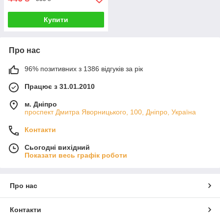
Купити
Про нас
96% позитивних з 1386 відгуків за рік
Працює з 31.01.2010
м. Дніпро
проспект Дмитра Яворницького, 100, Дніпро, Україна
Контакти
Сьогодні вихідний
Показати весь графік роботи
Про нас
Контакти