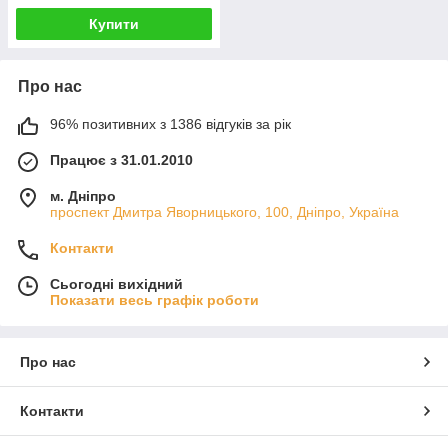
Купити
Про нас
96% позитивних з 1386 відгуків за рік
Працює з 31.01.2010
м. Дніпро
проспект Дмитра Яворницького, 100, Дніпро, Україна
Контакти
Сьогодні вихідний
Показати весь графік роботи
Про нас
Контакти