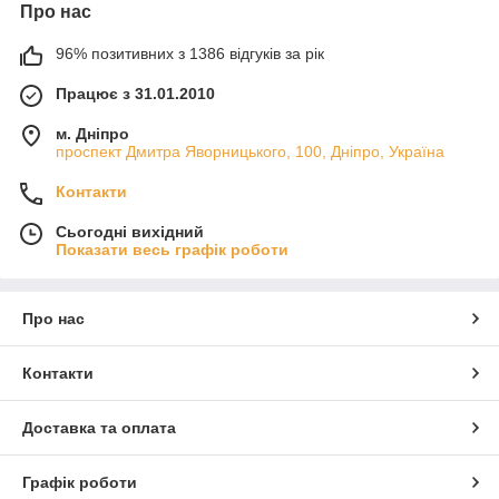
Про нас
96% позитивних з 1386 відгуків за рік
Працює з 31.01.2010
м. Дніпро
проспект Дмитра Яворницького, 100, Дніпро, Україна
Контакти
Сьогодні вихідний
Показати весь графік роботи
Про нас
Контакти
Доставка та оплата
Графік роботи