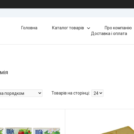
Головна
Каталог товарів
Про компанію
Доставка і оплата
імія