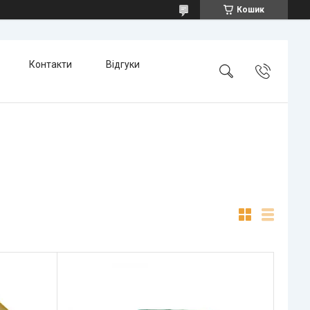
Кошик
Контакти
Відгуки