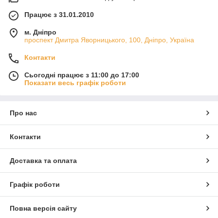
Працює з 31.01.2010
м. Дніпро
проспект Дмитра Яворницького, 100, Дніпро, Україна
Контакти
Сьогодні працює з 11:00 до 17:00
Показати весь графік роботи
Про нас
Контакти
Доставка та оплата
Графік роботи
Повна версія сайту