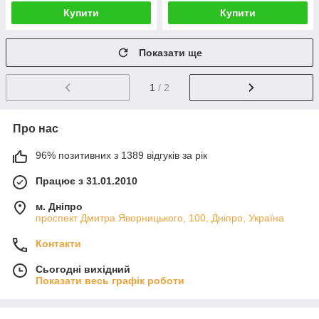
Купити
Купити
Показати ще
1
/ 2
Про нас
96% позитивних з 1389 відгуків за рік
Працює з 31.01.2010
м. Дніпро
проспект Дмитра Яворницького, 100, Дніпро, Україна
Контакти
Сьогодні вихідний
Показати весь графік роботи