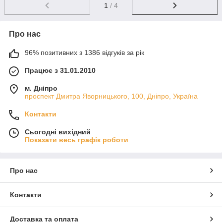
1
/ 4
Про нас
96% позитивних з 1386 відгуків за рік
Працює з 31.01.2010
м. Дніпро
проспект Дмитра Яворницького, 100, Дніпро, Україна
Контакти
Сьогодні вихідний
Показати весь графік роботи
Про нас
Контакти
Доставка та оплата