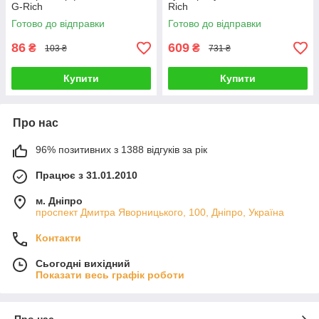
G-Rich
Rich
Готово до відправки
Готово до відправки
86
609
₴
₴
103 ₴
731 ₴
Купити
Купити
Про нас
96% позитивних з 1388 відгуків за рік
Працює з 31.01.2010
м. Дніпро
проспект Дмитра Яворницького, 100, Дніпро, Україна
Контакти
Сьогодні вихідний
Показати весь графік роботи