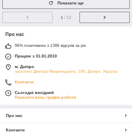
Показати ще
1
/ 12
Про нас
96% позитивних з 1386 відгуків за рік
Працює з 31.01.2010
м. Дніпро
проспект Дмитра Яворницького, 100, Дніпро, Україна
Контакти
Сьогодні вихідний
Показати весь графік роботи
Про нас
Контакти