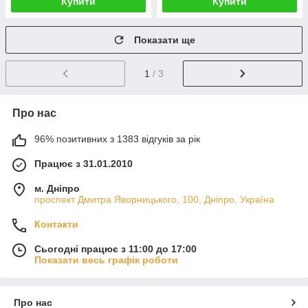
Купити
Купити
Показати ще
1
/ 3
Про нас
96% позитивних з 1383 відгуків за рік
Працює з 31.01.2010
м. Дніпро
проспект Дмитра Яворницького, 100, Дніпро, Україна
Контакти
Сьогодні працює з 11:00 до 17:00
Показати весь графік роботи
Про нас