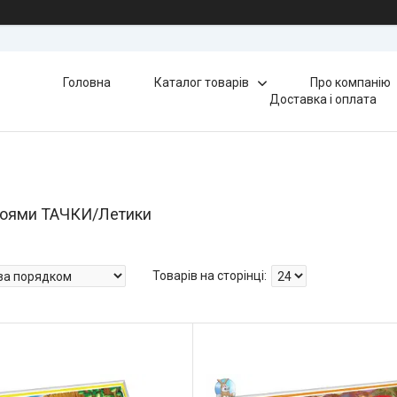
Головна
Каталог товарів
Про компанію
Доставка і оплата
роями ТАЧКИ/Летики