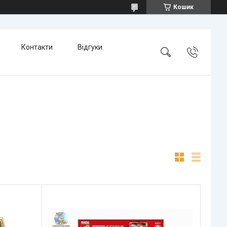
Кошик
Контакти
Відгуки