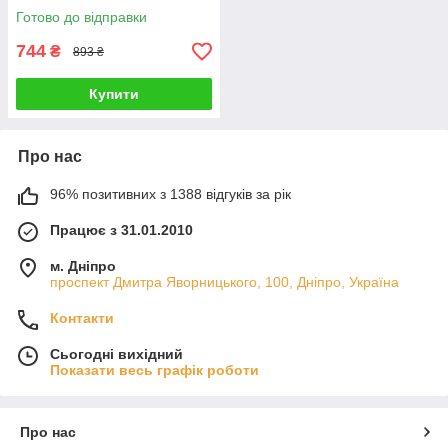
Готово до відправки
744
₴
893 ₴
Купити
Про нас
96% позитивних з 1388 відгуків за рік
Працює з 31.01.2010
м. Дніпро
проспект Дмитра Яворницького, 100, Дніпро, Україна
Контакти
Сьогодні вихідний
Показати весь графік роботи
Про нас