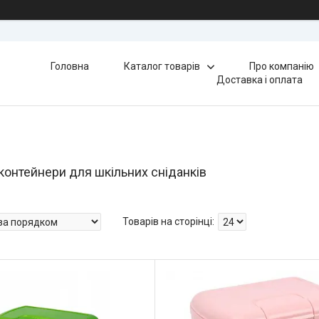
Головна
Каталог товарів
Про компанію
Доставка і оплата
контейнери для шкільних сніданків