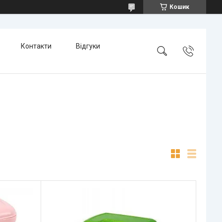
Кошик
Контакти
Відгуки